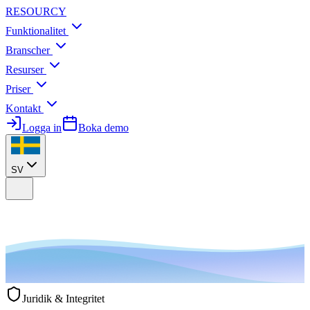
RESOURCY
Funktionalitet
Branscher
Resurser
Priser
Kontakt
Logga in
Boka demo
SV
Juridik & Integritet