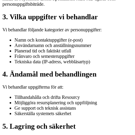
personuppgiftsbiträde.
3. Vilka uppgifter vi behandlar
Vi behandlar följande kategorier av personuppgifter:
Namn och kontaktuppgifter (e-post)
Användarnamn och anställningsnummer
Planerad tid och faktiskt utfall
Frånvaro och semesteruppgifter
Tekniska data (IP-adress, webbläsartyp)
4. Ändamål med behandlingen
Vi behandlar uppgifterna för att:
Tillhandahålla och drifta Resourcy
Möjliggöra resursplanering och uppföljning
Ge support och teknisk assistans
Säkerställa systemets säkerhet
5. Lagring och säkerhet