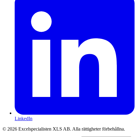
LinkedIn
©
2026
Excelspecialisten XLS AB.
Alla rättigheter förbehållna.