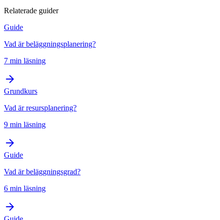
Relaterade guider
Guide
Vad är beläggningsplanering?
7 min läsning
Grundkurs
Vad är resursplanering?
9 min läsning
Guide
Vad är beläggningsgrad?
6 min läsning
Guide