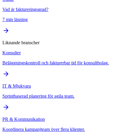
Vad är faktureringsgrad?
7 min läsning
Liknande branscher
Konsulter
Beläggningskontroll och fakturerbar tid för konsultbolag.
IT & Mjukvara
Sprintbaserad planering för agila team.
PR & Kommunikation
Koordinera kampanjteam över flera klienter.