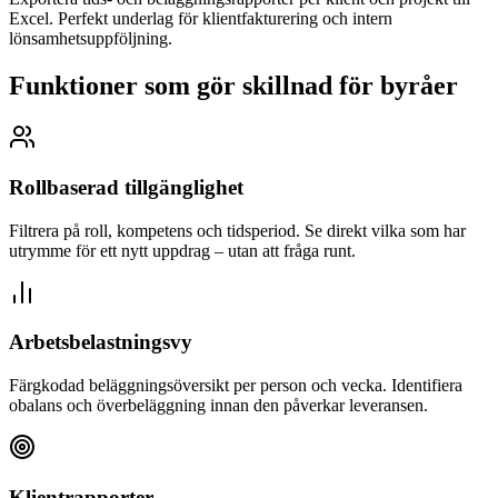
Excel. Perfekt underlag för klientfakturering och intern
lönsamhetsuppföljning.
Funktioner som gör skillnad för byråer
Rollbaserad tillgänglighet
Filtrera på roll, kompetens och tidsperiod. Se direkt vilka som har
utrymme för ett nytt uppdrag – utan att fråga runt.
Arbetsbelastningsvy
Färgkodad beläggningsöversikt per person och vecka. Identifiera
obalans och överbeläggning innan den påverkar leveransen.
Klientrapporter