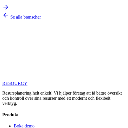
Se alla branscher
RESOURCY
Resursplanering helt enkelt! Vi hjälper företag att få bättre översikt
och kontroll över sina resurser med ett modernt och flexibelt
verktyg.
Produkt
Boka demo