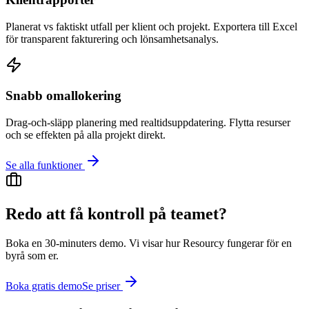
Planerat vs faktiskt utfall per klient och projekt. Exportera till Excel
för transparent fakturering och lönsamhetsanalys.
Snabb omallokering
Drag-och-släpp planering med realtidsuppdatering. Flytta resurser
och se effekten på alla projekt direkt.
Se alla funktioner
Redo att få kontroll på teamet?
Boka en 30-minuters demo. Vi visar hur Resourcy fungerar för en
byrå som er.
Boka gratis demo
Se priser